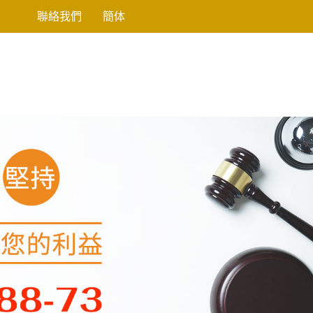
聯絡我們
簡体