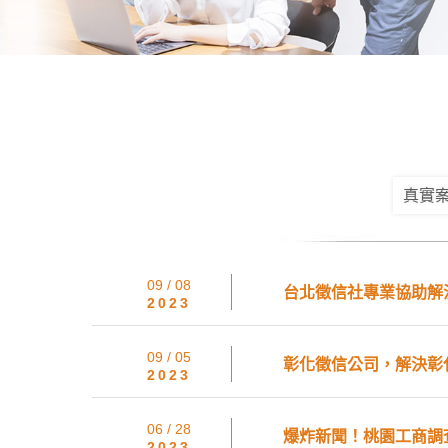
真實
09 / 08
台北徵信社專業協助解
2023
09 / 05
彰化徵信公司，解決彰
2023
06 / 28
爆炸新聞！桃園工商調
2023