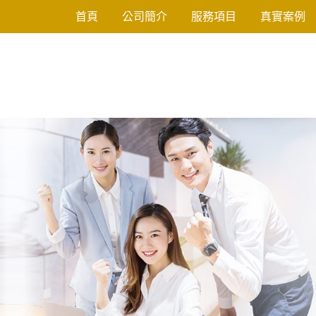
徵信業配
首頁
公司簡介
服務項目
真實案例