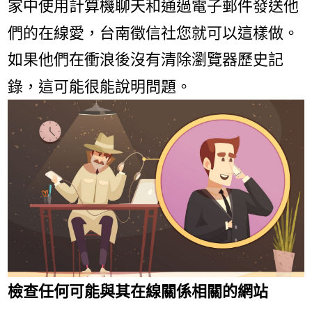
家中使用計算機聊天和通過電子郵件發送他
們的在線愛，台南徵信社您就可以這樣做。
如果他們在衝浪後沒有清除瀏覽器歷史記
錄，這可能很能說明問題。
檢查任何可能與其在​​線關係相關的網站