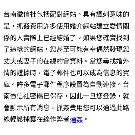
台南徵信社包括配對網站。具有諷刺意味的
是，抓姦費用許多使用婚介網站建立愛情關
係的人實際上已經結婚了。如果您確實找到
了這樣的網站，您甚至可能有幸偶然發現您
丈夫或妻子的在線約會資料。當您尋找婚外
情的證據時，電子郵件也可以成為信息的寶
庫。許多電子郵件程序設置為自動連接。台
南徵信社密碼已保存，因此一旦您登錄，就
會顯示所有消息。抓姦費用您可以通過此路
線輕鬆捕獲在線作弊者
。
通姦