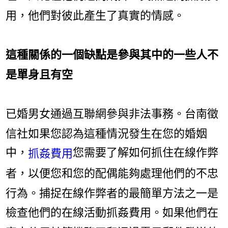
用，他們對彼此產生了真實的情感。
這種關係的一個缺點是參與其中的一些人不
是單身且有空
已婚男女通過互聯網參與非法事務。台南徵
信社如果您認為這種情況發生在您的婚姻
中，
您需要了解如何抓住在線作弊
抓姦費用
者，以便您和您的配偶能夠處理他們的不忠
行為。捕捉在線作弊者的最簡單方法之一是
檢查他們的在線活動抓姦費用。如果他們在